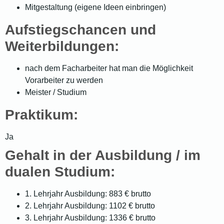
Mitgestaltung (eigene Ideen einbringen)
Aufstiegschancen und
Weiterbildungen:
nach dem Facharbeiter hat man die Möglichkeit
Vorarbeiter zu werden
Meister / Studium
Praktikum:
Ja
Gehalt in der Ausbildung / im
dualen Studium:
1. Lehrjahr Ausbildung: 883 € brutto
2. Lehrjahr Ausbildung: 1102 € brutto
3. Lehrjahr Ausbildung: 1336 € brutto