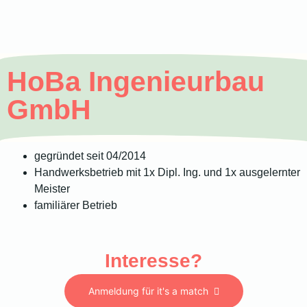
HoBa Ingenieurbau
GmbH
gegründet seit 04/2014
Handwerksbetrieb mit 1x Dipl. Ing. und 1x ausgelernter
Meister
familiärer Betrieb
Interesse?
Anmeldung für it's a match