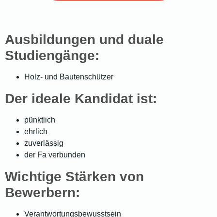
Ausbildungen und duale
Studiengänge:
Holz- und Bautenschützer
Der ideale Kandidat ist:
pünktlich
ehrlich
zuverlässig
der Fa verbunden
Wichtige Stärken von
Bewerbern:
Verantwortungsbewusstsein