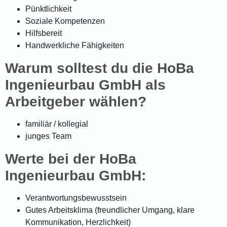
Pünktlichkeit
Soziale Kompetenzen
Hilfsbereit
Handwerkliche Fähigkeiten
Warum solltest du die HoBa
Ingenieurbau GmbH als
Arbeitgeber wählen?
familiär / kollegial
junges Team
Werte bei der HoBa
Ingenieurbau GmbH:
Verantwortungsbewusstsein
Gutes Arbeitsklima (freundlicher Umgang, klare
Kommunikation, Herzlichkeit)