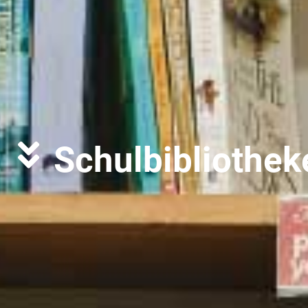
Schulbibliothek