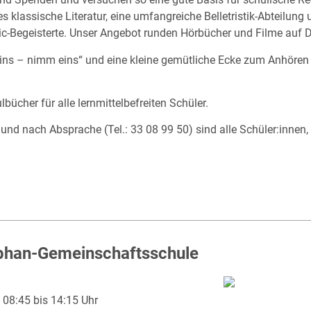
klassische Literatur, eine umfangreiche Belletristik-Abteilung 
ic-Begeisterte. Unser Angebot runden Hörbücher und Filme auf 
eins – nimm eins“ und eine kleine gemütliche Ecke zum Anhören 
bücher für alle lernmittelbefreiten Schüler.
und nach Absprache (Tel.: 33 08 99 50) sind alle Schüler:innen,
ephan-Gemeinschaftsschule
 08:45 bis 14:15 Uhr