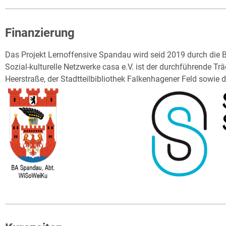
Finanzierung
Das Projekt Lernoffensive Spandau wird seid 2019 durch die Be
Sozial-kulturelle Netzwerke casa e.V. ist der durchführende Trä
Heerstraße, der Stadtteilbibliothek Falkenhagener Feld sowie de