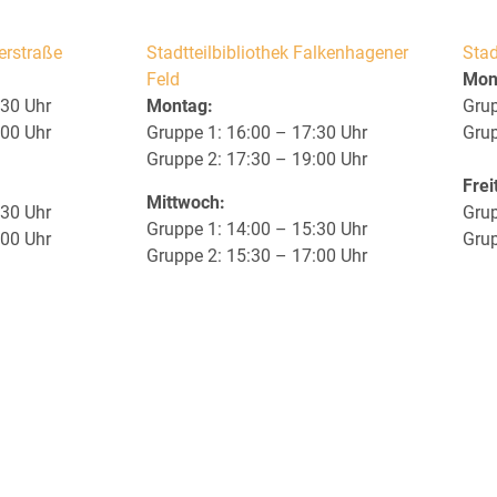
eerstraße
Stadtteilbibliothek Falkenhagener
Stad
Feld
Mon
:30 Uhr
Montag:
Grup
:00 Uhr
Gruppe 1: 16:00 – 17:30 Uhr
Grup
Gruppe 2: 17:30 – 19:00 Uhr
Frei
Mittwoch:
:30 Uhr
Grup
Gruppe 1: 14:00 – 15:30 Uhr
:00 Uhr
Grup
Gruppe 2: 15:30 – 17:00 Uhr