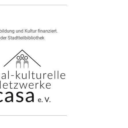
ildung und Kultur finanziert.
der Stadtteilbibliothek