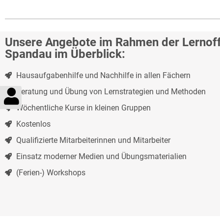
Unsere Angebote im Rahmen der Lernof
Spandau im Überblick:
Hausaufgabenhilfe und Nachhilfe in allen Fächern
Beratung und Übung von Lernstrategien und Methoden
Wöchentliche Kurse in kleinen Gruppen
Kostenlos
Qualifizierte Mitarbeiterinnen und Mitarbeiter
Einsatz moderner Medien und Übungsmaterialien
(Ferien-) Workshops