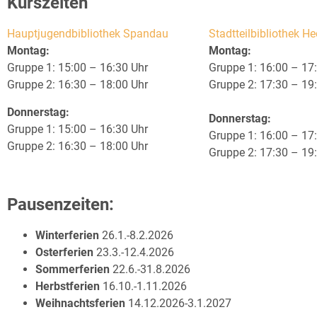
Kurszeiten
Hauptjugendbibliothek Spandau
Stadtteilbibliothek H
Montag:
Montag:
Gruppe 1: 15:00 – 16:30 Uhr
Gruppe 1: 16:00 – 17
Gruppe 2: 16:30 – 18:00 Uhr
Gruppe 2: 17:30 – 19
Donnerstag:
Donnerstag:
Gruppe 1: 15:00 – 16:30 Uhr
Gruppe 1: 16:00 – 17
Gruppe 2: 16:30 – 18:00 Uhr
Gruppe 2: 17:30 – 19
Pausenzeiten:
Winterferien
26.1.-8.2.2026
Osterferien
23.3.-12.4.2026
Sommerferien
22.6.-31.8.2026
Herbstferien
16.10.-1.11.2026
Weihnachtsferien
14.12.2026-3.1.2027