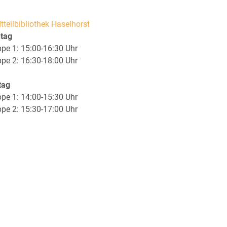
tteilbibliothek Haselhorst
tag
pe 1: 15:00-16:30 Uhr
pe 2: 16:30-18:00 Uhr
tag
pe 1: 14:00-15:30 Uhr
pe 2: 15:30-17:00 Uhr