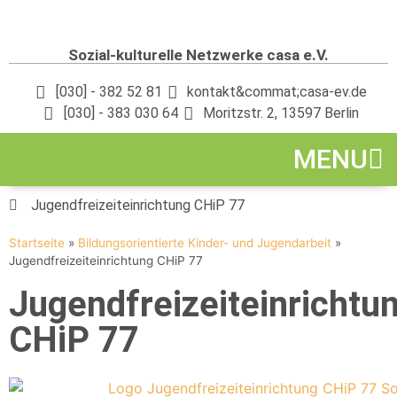
Sozial-kulturelle Netzwerke casa e.V.
[030] - 382 52 81
kontakt&commat;casa-ev.de
[030] - 383 030 64
Moritzstr. 2, 13597 Berlin
MENU
Jugendfreizeiteinrichtung CHiP 77
Startseite
»
Bildungsorientierte Kinder- und Jugendarbeit
»
Jugendfreizeiteinrichtung CHiP 77
Jugendfreizeiteinrichtu
CHiP 77