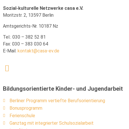
Sozial-kulturelle Netzwerke casa e.V.
Moritzstr. 2, 13597 Berlin
Amtsgerichts-Nr. 10187 Nz
Tel.: 030 – 382 52 81
Fax: 030 – 383 030 64
E-Mail:
kontakt@casa-ev.de
Bildungsorientierte Kinder- und Jugendarbeit
Berliner Programm vertiefte Berufsorientierung
Bonusprogramm
Ferienschule
Ganztag mit integrierter Schulsozialarbeit