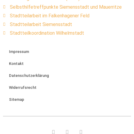
Selbsthilfetreffpunkte Siemensstadt und Mauerritze
Stadtteilarbeit im Falkenhagener Feld
Stadtteilarbeit Siemensstadt
Stadtteilkoordination Wilhelmstadt
Impressum
Kontakt
Datenschutzerklärung
Widerrufsrecht
Sitemap