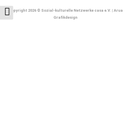
Copyright 2026 © Sozial-kulturelle Netzwerke casa e.V. |
Arua
Grafikdesign