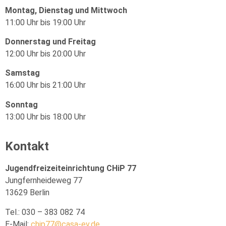
Montag, Dienstag und Mittwoch
11:00 Uhr bis 19:00 Uhr
Donnerstag und Freitag
12:00 Uhr bis 20:00 Uhr
Samstag
16:00 Uhr bis 21:00 Uhr
Sonntag
13:00 Uhr bis 18:00 Uhr
Kontakt
Jugendfreizeiteinrichtung CHiP 77
Jungfernheideweg 77
13629
Berlin
Tel.: 030 – 383 082 74
E-Mail
:
chip77@casa-ev.de