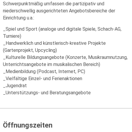
Schwerpunktmäßig umfassen die partizipativ und
niederschwellig ausgerichteten Angebotsbereiche der
Einrichtung u.a.:
_Spiel und Sport (analoge und digitale Spiele, Schach-AG,
Turniere)
_Handwerklich und künstlerisch-kreative Projekte
(Gartenprojekt, Upcycling)
_Kulturelle Bildungsangebote (Konzerte, Musikraumnutzung,
Unterrichtsangebote im musikalischen Bereich)
_Medienbildung (Podcast, Internet, PC)
_Vielfältige Einzel- und Ferienaktionen
_Jugendrat
_Unterstützungs- und Beratungsangebote
Öffnungszeiten