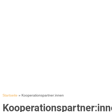
Kooperationspartner:innen
Startseite
»
Kooperationspartner:innen
Kooperationspartner:in