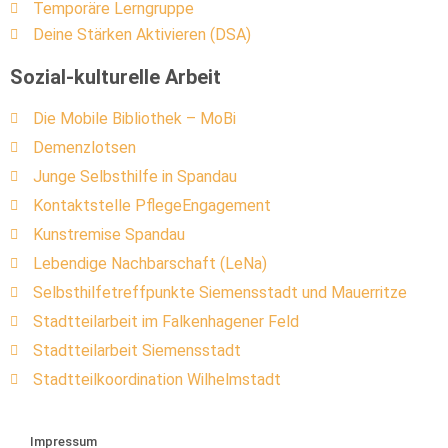
Temporäre Lerngruppe
Deine Stärken Aktivieren (DSA)
Sozial-kulturelle Arbeit
Die Mobile Bibliothek – MoBi
Demenzlotsen
Junge Selbsthilfe in Spandau
Kontaktstelle PflegeEngagement
Kunstremise Spandau
Lebendige Nachbarschaft (LeNa)
Selbsthilfetreffpunkte Siemensstadt und Mauerritze
Stadtteilarbeit im Falkenhagener Feld
Stadtteilarbeit Siemensstadt
Stadtteilkoordination Wilhelmstadt
Impressum