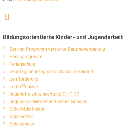
Bildungsorientierte Kinder- und Jugendarbeit
Berliner Programm vertiefte Berufsorientierung
Bonusprogramm
Ferienschule
Ganztag mit integrierter Schulsozialarbeit
Lernförderung
Lernoffensive
Jugendfreizeiteinrichtung CHiP 77
Jugendsozialarbeit an Berliner Schulen
Schulbibliotheken
Schulhelfer
Schülerhaus