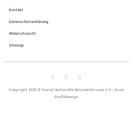
Kontakt
Datenschutzerklärung
Widerrufsrecht
Sitemap
Copyright 2026 © Sozial-kulturelle Netzwerke casa e.V. |
Arua
Grafikdesign