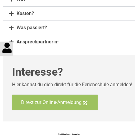
Kosten?
Was passiert?
Ansprechpartnerin:
Interesse?
Hier kannst du dich direkt für die Ferienschule anmelden!
Direkt zur Online-Anmeldung