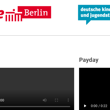
Payday