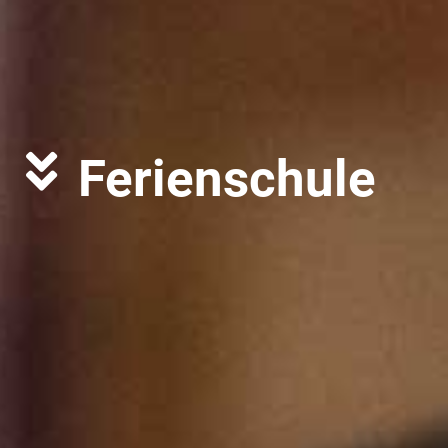
Ferienschule