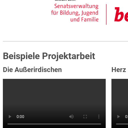
Beispiele Projektarbeit
Die Außerirdischen
Herz