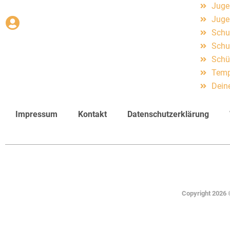
Juge
Juge
Schu
Schu
Schü
Temp
Dein
Impressum
Kontakt
Datenschutzerklärung
Copyright 2026 ©