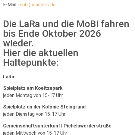
E-Mail:
mobi@casa-ev.de
Die LaRa und die MoBi fahren
bis Ende Oktober 2026
wieder.
Hier die aktuellen
Haltepunkte:
LaRa
Spielplatz am Koeltzepark
jeden Montag von 15-17 Uhr
Spielplatz an der Kolonie Steingrund
jeden Dienstag von 15-17 Uhr
Gemeinschaftsunterkunft Pichelswerderstraße
jeden Mittwoch von 15-17 Uhr