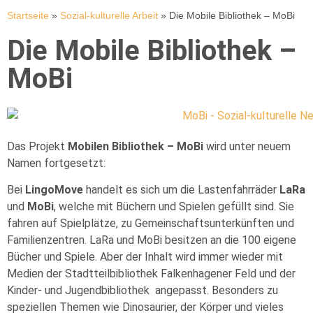
Startseite
»
Sozial-kulturelle Arbeit
»
Die Mobile Bibliothek – MoBi
Die Mobile Bibliothek –
MoBi
Das Projekt
Mobilen Bibliothek – MoBi
wird unter neuem
Namen fortgesetzt:
Bei
LingoMove
handelt es sich um die Lastenfahrräder
LaRa
und
MoBi
, welche mit Büchern und Spielen gefüllt sind. Sie
fahren auf Spielplätze, zu Gemeinschaftsunterkünften und
Familienzentren. LaRa und MoBi besitzen an die 100 eigene
Bücher und Spiele. Aber der Inhalt wird immer wieder mit
Medien der Stadtteilbibliothek Falkenhagener Feld und der
Kinder- und Jugendbibliothek angepasst. Besonders zu
speziellen Themen wie Dinosaurier, der Körper und vieles