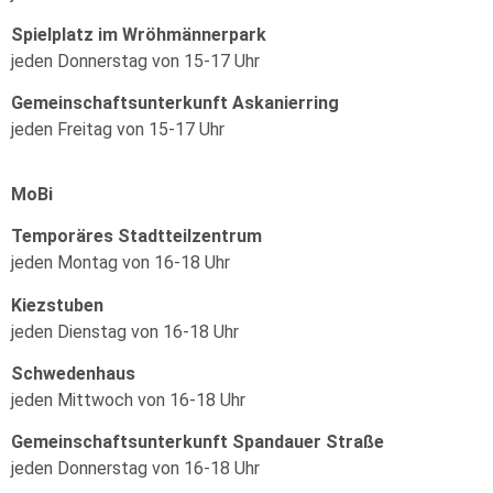
Spielplatz im Wröhmännerpark
jeden Donnerstag von 15-17 Uhr
Gemeinschaftsunterkunft Askanierring
jeden Freitag von 15-17 Uhr
MoBi
Temporäres Stadtteilzentrum
jeden Montag von 16-18 Uhr
Kiezstuben
jeden Dienstag von 16-18 Uhr
Schwedenhaus
jeden Mittwoch von 16-18 Uhr
Gemeinschaftsunterkunft Spandauer Straße
jeden Donnerstag von 16-18 Uhr