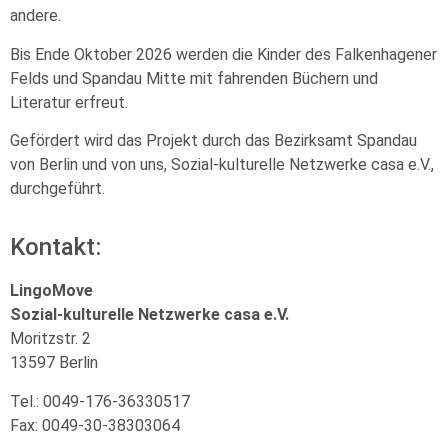
andere.
Bis Ende Oktober 2026 werden die Kinder des Falkenhagener
Felds und Spandau Mitte mit fahrenden Büchern und
Literatur erfreut.
Gefördert wird das Projekt durch das Bezirksamt Spandau
von Berlin und von uns, Sozial-kulturelle Netzwerke casa e.V.,
durchgeführt.
Kontakt:
LingoMove
Sozial-kulturelle Netzwerke casa e.V.
Moritzstr. 2
13597 Berlin
Tel.: 0049-176-36330517
Fax: 0049-30-38303064