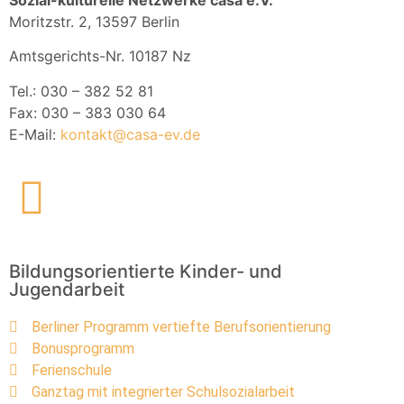
Moritzstr. 2, 13597 Berlin
Amtsgerichts-Nr. 10187 Nz
Tel.: 030 – 382 52 81
Fax: 030 – 383 030 64
E-Mail:
kontakt@casa-ev.de
Bildungsorientierte Kinder- und
Jugendarbeit
Berliner Programm vertiefte Berufsorientierung
Bonusprogramm
Ferienschule
Ganztag mit integrierter Schulsozialarbeit