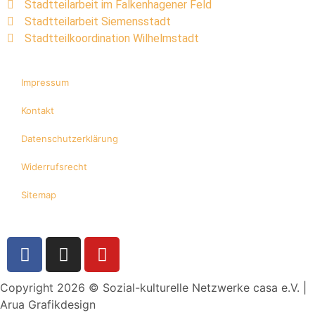
Stadtteilarbeit im Falkenhagener Feld
Stadtteilarbeit Siemensstadt
Stadtteilkoordination Wilhelmstadt
Impressum
Kontakt
Datenschutzerklärung
Widerrufsrecht
Sitemap
Copyright 2026 © Sozial-kulturelle Netzwerke casa e.V. |
Arua Grafikdesign