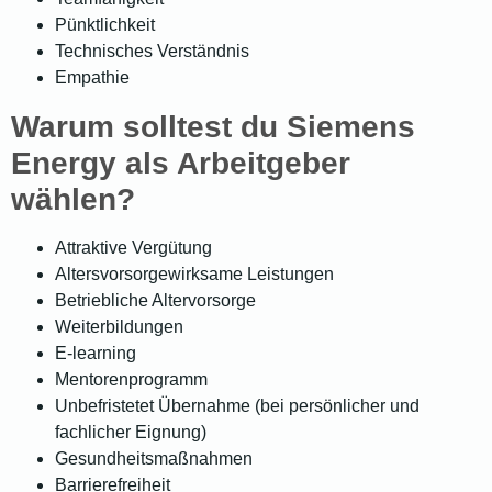
Pünktlichkeit
Technisches Verständnis
Empathie
Warum solltest du Siemens
Energy als Arbeitgeber
wählen?
Attraktive Vergütung
Altersvorsorgewirksame Leistungen
Betriebliche Altervorsorge
Weiterbildungen
E-learning
Mentorenprogramm
Unbefristetet Übernahme (bei persönlicher und
fachlicher Eignung)
Gesundheitsmaßnahmen
Barrierefreiheit