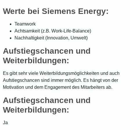
Werte bei Siemens Energy:
Teamwork
Achtsamkeit (z.B. Work-Life-Balance)
Nachhaltigkeit (Innovation, Umwelt)
Aufstiegschancen und
Weiterbildungen:
Es gibt sehr viele Weiterbildungsmöglichkeiten und auch
Aufstiegschancen sind immer möglich. Es hängt von der
Motivation und dem Engagement des Mitarbeiters ab.
Aufstiegschancen und
Weiterbildungen:
Ja