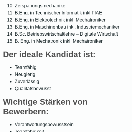
Zerspanungsmechaniker
B.Eng. in Technischer Informatik inkl.FIAE
B.Eng. in Elektrotechnik inkl. Mechatroniker
B.Eng. in Maschinenbau inkl. Industriemechaniker
B.Sc. Betriebswirtschaftlehre – Digitale Wirtschaft
B. Eng. in Mechatronik inkl. Mechatroniker
Der ideale Kandidat ist:
Teamfähig
Neugierig
Zuverlässig
Qualitätsbewusst
Wichtige Stärken von
Bewerbern:
Verantwortungsbewusstsein
Teamfähigkeit