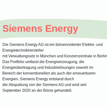
Siemens Energy
Die Siemens Energy AG ist ein börsennotierter Elektro- und
Energietechnikhersteller
mit Verwaltungssitz in München und Konzernzentrale in Berlin
Das Portfolio umfasst die Energieerzeugung, die
Energieübertragung und Industrielösungen sowohl im
Bereich der konventionellen als auch der erneuerbaren
Energien. Siemens Energy entstand durch
die Abspaltung von der Siemens AG und wird seit
September 2020 an der Börse gehandelt.