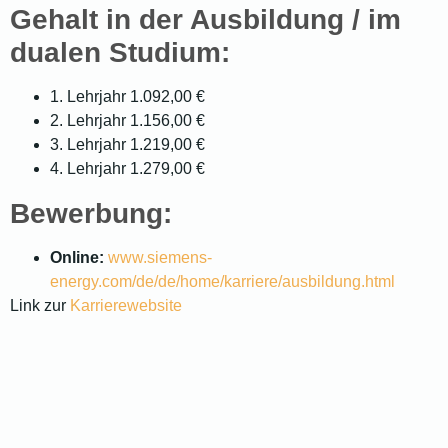
Gehalt in der Ausbildung / im
dualen Studium:
1. Lehrjahr 1.092,00 €
2. Lehrjahr 1.156,00 €
3. Lehrjahr 1.219,00 €
4. Lehrjahr 1.279,00 €
Bewerbung:
Online:
www.siemens-
energy.com/de/de/home/karriere/ausbildung.html
Link zur
Karrierewebsite